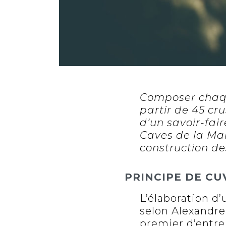
Composer chaq
partir de 45 cru
d’un savoir-faire
Caves de la Mais
construction de
PRINCIPE DE CU
L’élaboration d
selon Alexandr
premier d’entre