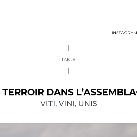
INSTAGRA
TABLE
 TERROIR DANS L’ASSEMBL
VITI, VINI, UNIS