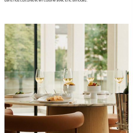
dans nos cultures et en cuisine avec Eric Birlouez.