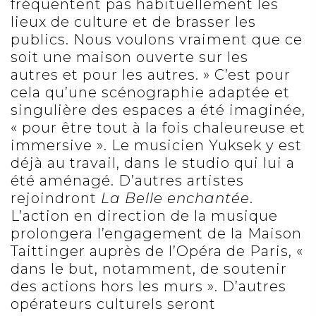
fréquentent pas habituellement les
lieux de culture et de brasser les
publics. Nous voulons vraiment que ce
soit une maison ouverte sur les
autres et pour les autres. » C’est pour
cela qu’une scénographie adaptée et
singulière des espaces a été imaginée,
« pour être tout à la fois chaleureuse et
immersive ». Le musicien Yuksek y est
déjà au travail, dans le studio qui lui a
été aménagé. D’autres artistes
rejoindront
La Belle enchantée
.
L’action en direction de la musique
prolongera l’engagement de la Maison
Taittinger auprès de l’Opéra de Paris, «
dans le but, notamment, de soutenir
des actions hors les murs ». D’autres
opérateurs culturels seront