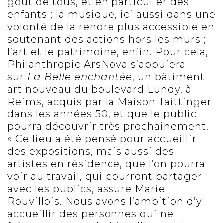
goût de tous, et en particulier des
enfants ; la musique, ici aussi dans une
volonté de la rendre plus accessible en
soutenant des actions hors les murs ;
l’art et le patrimoine, enfin. Pour cela,
Philanthropic ArsNova s’appuiera
sur
La Belle enchantée
, un bâtiment
art nouveau du boulevard Lundy, à
Reims, acquis par la Maison Taittinger
dans les années 50, et que le public
pourra découvrir très prochainement.
« Ce lieu a été pensé pour accueillir
des expositions, mais aussi des
artistes en résidence, que l’on pourra
voir au travail, qui pourront partager
avec les publics, assure Marie
Rouvillois. Nous avons l’ambition d’y
accueillir des personnes qui ne