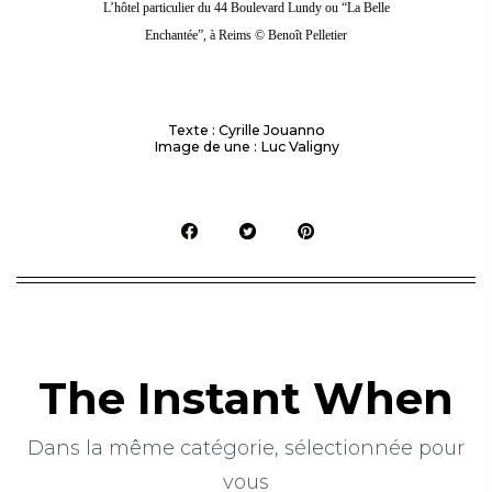
L’hôtel particulier du 44 Boulevard Lundy ou “La Belle
Enchantée”, à Reims © Benoît Pelletier
Texte : Cyrille Jouanno
Image de une : Luc Valigny
The Instant When
Dans la même catégorie, sélectionnée pour
vous