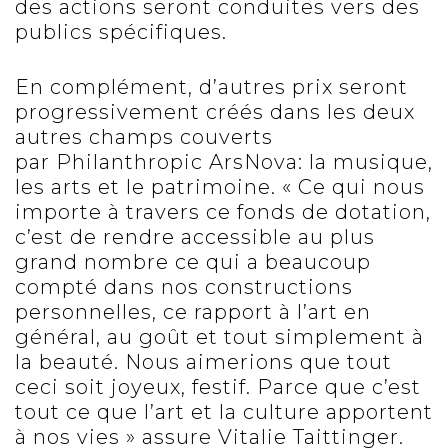
des actions seront conduites vers des
publics spécifiques.
En complément, d’autres prix seront
progressivement créés dans les deux
autres champs couverts
par Philanthropic ArsNova: la musique,
les arts et le patrimoine. « Ce qui nous
importe à travers ce fonds de dotation,
c’est de rendre accessible au plus
grand nombre ce qui a beaucoup
compté dans nos constructions
personnelles, ce rapport à l’art en
général, au goût et tout simplement à
la beauté. Nous aimerions que tout
ceci soit joyeux, festif. Parce que c’est
tout ce que l’art et la culture apportent
à nos vies » assure Vitalie Taittinger.