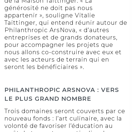
de la Maison Taittinger. « La
générosité ne doit pas nous
appartenir », souligne Vitalie
Taittinger, qui entend réunir autour de
Philanthropic ArsNova, « d’autres
entreprises et de grands donateurs,
pour accompagner les projets que
nous allons co-construire avec eux et
avec les acteurs de terrain qui en
seront les bénéficiaires ».
PHILANTHROPIC ARSNOVA : VERS
LE PLUS GRAND NOMBRE
Trois domaines seront couverts par ce
nouveau fonds : l’art culinaire, avec la
volonté de favoriser l’éducation au