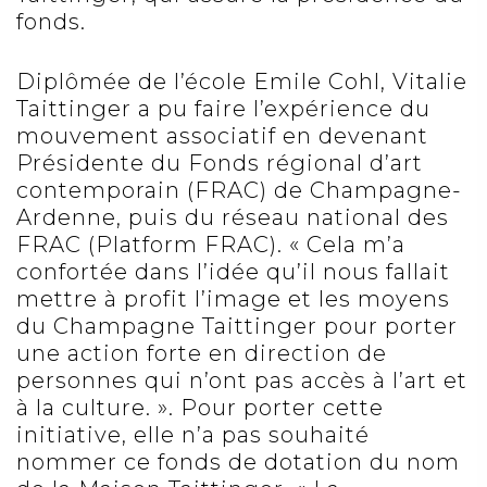
fonds.
Diplômée de l’école Emile Cohl, Vitalie
Taittinger a pu faire l’expérience du
mouvement associatif en devenant
Présidente du Fonds régional d’art
contemporain (FRAC) de Champagne-
Ardenne, puis du réseau national des
FRAC (Platform FRAC). « Cela m’a
confortée dans l’idée qu’il nous fallait
mettre à profit l’image et les moyens
du Champagne Taittinger pour porter
une action forte en direction de
personnes qui n’ont pas accès à l’art et
à la culture. ». Pour porter cette
initiative, elle n’a pas souhaité
nommer ce fonds de dotation du nom