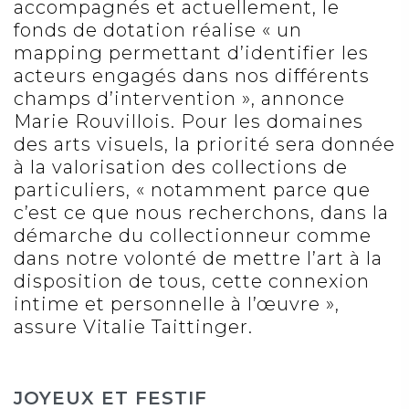
accompagnés et actuellement, le
fonds de dotation réalise « un
mapping permettant d’identifier les
acteurs engagés dans nos différents
champs d’intervention », annonce
Marie Rouvillois. Pour les domaines
des arts visuels, la priorité sera donnée
à la valorisation des collections de
particuliers, « notamment parce que
c’est ce que nous recherchons, dans la
démarche du collectionneur comme
dans notre volonté de mettre l’art à la
disposition de tous, cette connexion
intime et personnelle à l’œuvre »,
assure Vitalie Taittinger.
JOYEUX ET FESTIF