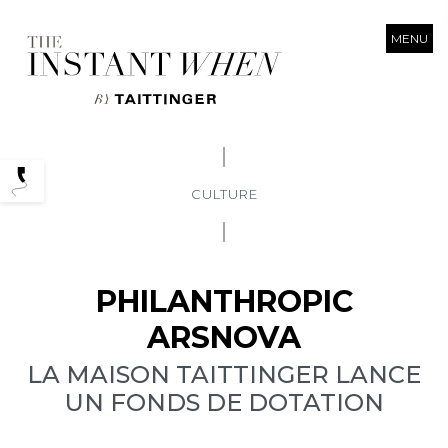
MENU
Podcasts
CULTURE
PHILANTHROPIC
ARSNOVA
LA MAISON TAITTINGER LANCE
UN FONDS DE DOTATION