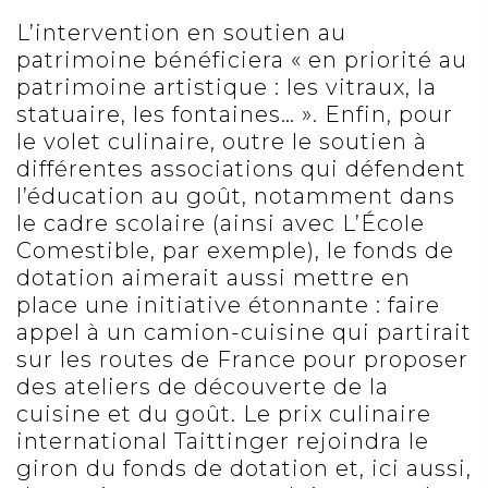
L’intervention en soutien au
patrimoine bénéficiera « en priorité au
patrimoine artistique
: les vitraux, la
statuaire, les fontaines… ». Enfin, pour
le volet culinaire, outre le soutien à
différentes associations qui défendent
l’éducation au goût, notamment dans
le cadre scolaire (ainsi avec L’École
Comestible, par exemple), le fonds de
dotation aimerait aussi mettre en
place une initiative étonnante : faire
appel à un camion-cuisine qui partirait
sur les routes de France pour proposer
des ateliers de découverte de la
cuisine et du goût. Le
prix culinaire
international Taittinger
rejoindra le
giron du fonds de dotation et, ici aussi,