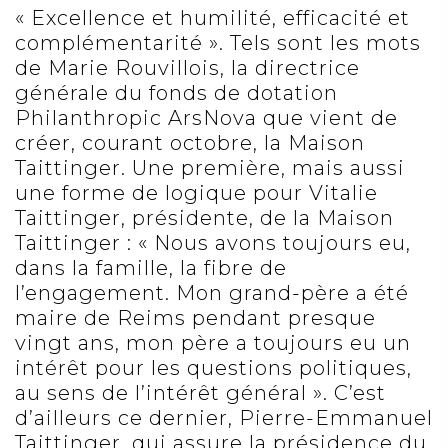
« Excellence et humilité, efficacité et
complémentarité ». Tels sont les mots
de Marie Rouvillois, la directrice
générale du fonds de dotation
Philanthropic ArsNova que vient de
créer, courant octobre, la
Maison
Taittinger
. Une première, mais aussi
une forme de logique pour Vitalie
Taittinger, présidente, de la Maison
Taittinger : « Nous avons toujours eu,
dans la famille, la fibre de
l’engagement. Mon grand-père a été
maire de Reims pendant presque
vingt ans, mon père a toujours eu un
intérêt pour les questions politiques,
au sens de l’intérêt général ». C’est
d’ailleurs ce dernier, Pierre-Emmanuel
Taittinger, qui assure la présidence du