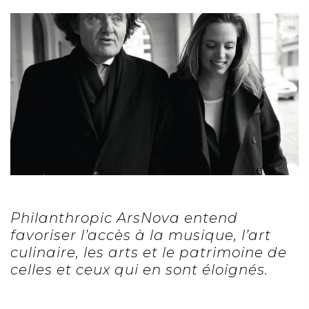
Philanthropic ArsNova entend
favoriser l’accès à la musique, l’art
culinaire, les arts et le patrimoine de
celles et ceux qui en sont éloignés.