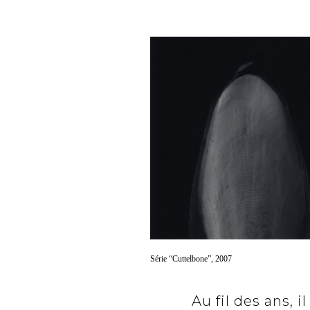
Série “Cuttelbone”, 2007
Au fil des ans, 