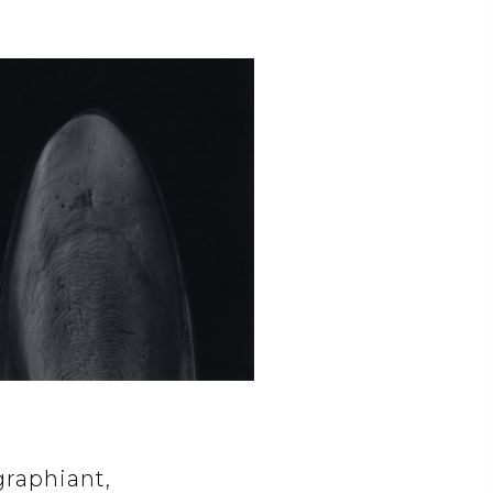
graphiant,