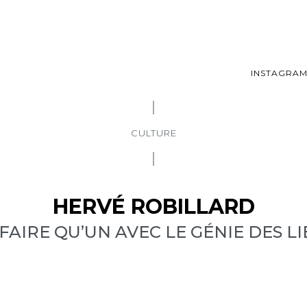
INSTAGRA
CULTURE
HERVÉ ROBILLARD
 FAIRE QU’UN AVEC LE GÉNIE DES LI