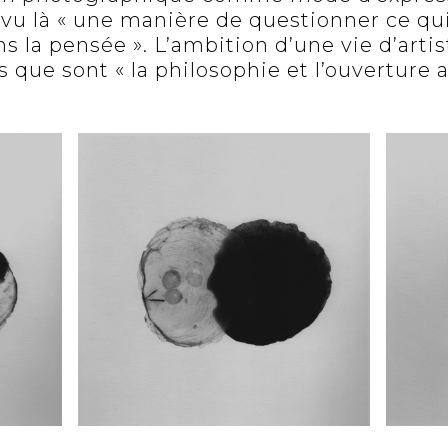
a vu là « une manière de questionner ce qu
s la pensée ». L’ambition d’une vie d’artis
 que sont « la philosophie et l’ouverture