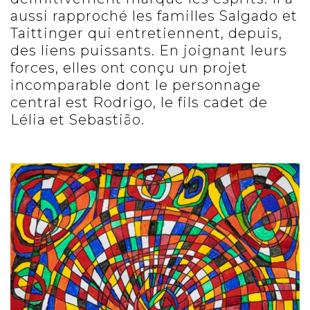
aussi rapproché les familles Salgado et
Taittinger qui entretiennent, depuis,
des liens puissants. En joignant leurs
forces, elles ont conçu un projet
incomparable dont le personnage
central est Rodrigo, le fils cadet de
Lélia et Sebastião.