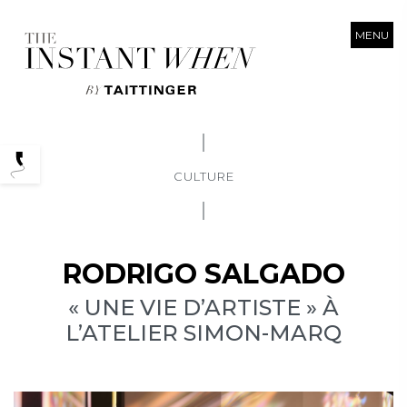
MENU
Podcasts
CULTURE
RODRIGO SALGADO
« UNE VIE D’ARTISTE » À
L’ATELIER SIMON-MARQ