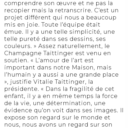
comprendre son œuvre et ne pas la
recopier mais la retranscrire. C’est un
projet différent qui nous a beaucoup
mis en joie. Toute l’équipe était
émue. Il y a une telle simplicité, une
telle pureté dans ses dessins, ses
couleurs. » Assez naturellement, le
Champagne Taittinger est venu en
soutien. « L’amour de l’art est
important dans notre Maison, mais
l’humain y a aussi a une grande place
», justifie Vitalie Taittinger, la
présidente. « Dans la fragilité de cet
enfant, il y a en même temps la force
de la vie, une détermination, une
évidence qu’on voit dans ses images. Il
expose son regard sur le monde et
nous, nous avons un regard sur son