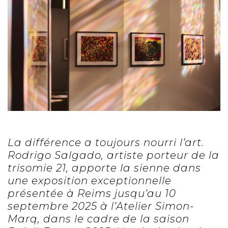
La différence a toujours nourri l’art.
Rodrigo Salgado, artiste porteur de la
trisomie 21, apporte la sienne dans
une exposition exceptionnelle
présentée à Reims jusqu’au 10
septembre 2025 à l’Atelier Simon-
Marq, dans le cadre de la saison