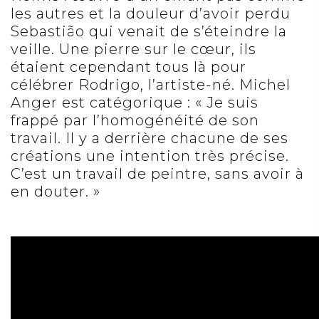
les autres et la douleur d’avoir perdu
Sebastião qui venait de s’éteindre la
veille. Une pierre sur le cœur, ils
étaient cependant tous là pour
célébrer Rodrigo, l’artiste-né. Michel
Anger est catégorique : « Je suis
frappé par l’homogénéité de son
travail. Il y a derrière chacune de ses
créations une intention très précise.
C’est un travail de peintre, sans avoir à
en douter. »