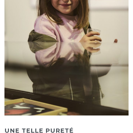
UNE TELLE PURETÉ