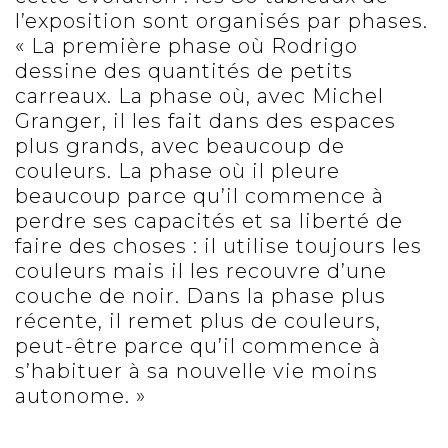
l’exposition sont organisés par phases.
« La première phase où Rodrigo
dessine des quantités de petits
carreaux. La phase où, avec Michel
Granger, il les fait dans des espaces
plus grands, avec beaucoup de
couleurs. La phase où il pleure
beaucoup parce qu’il commence à
perdre ses capacités et sa liberté de
faire des choses : il utilise toujours les
couleurs mais il les recouvre d’une
couche de noir. Dans la phase plus
récente, il remet plus de couleurs,
peut-être parce qu’il commence à
s’habituer à sa nouvelle vie moins
autonome. »