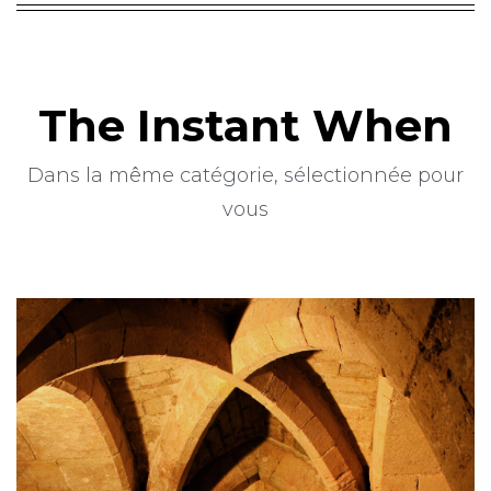
The Instant When
Dans la même catégorie, sélectionnée pour
vous