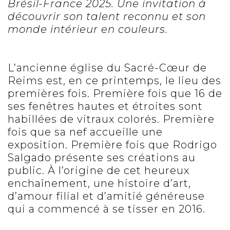
Brésil-France 2025. Une invitation à
découvrir son talent reconnu et son
monde intérieur en couleurs.
L’ancienne église du Sacré-Cœur de
Reims est, en ce printemps, le lieu des
premières fois. Première fois que 16 de
ses fenêtres hautes et étroites sont
habillées de vitraux colorés. Première
fois que sa nef accueille une
exposition. Première fois que Rodrigo
Salgado présente ses créations au
public. À l’origine de cet heureux
enchaînement, une histoire d’art,
d’amour filial et d’amitié généreuse
qui a commencé à se tisser en 2016.