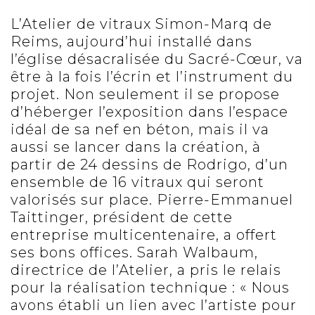
L’Atelier de vitraux Simon-Marq de
Reims, aujourd’hui installé dans
l’église désacralisée du Sacré-Cœur, va
être à la fois l’écrin et l’instrument du
projet. Non seulement il se propose
d’héberger l’exposition dans l’espace
idéal de sa nef en béton, mais il va
aussi se lancer dans la création, à
partir de 24 dessins de Rodrigo, d’un
ensemble de 16 vitraux qui seront
valorisés sur place. Pierre-Emmanuel
Taittinger, président de cette
entreprise multicentenaire, a offert
ses bons offices. Sarah Walbaum,
directrice de l’Atelier, a pris le relais
pour la réalisation technique : « Nous
avons établi un lien avec l’artiste pour