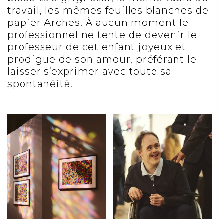
travail, les mêmes feuilles blanches de
papier Arches. À aucun moment le
professionnel ne tente de devenir le
professeur de cet enfant joyeux et
prodigue de son amour, préférant le
laisser s’exprimer avec toute sa
spontanéité.