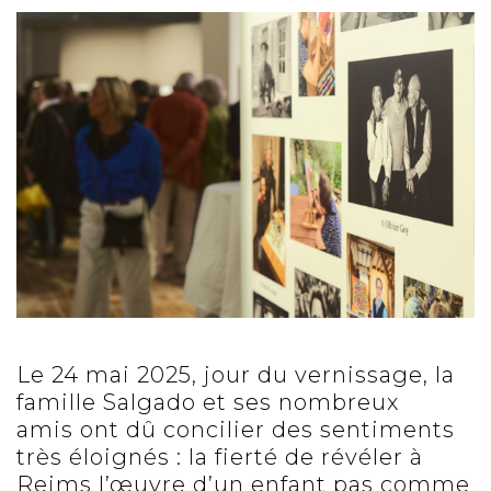
Le 24 mai 2025, jour du vernissage, la
famille Salgado et ses nombreux
amis ont dû concilier des sentiments
très éloignés : la fierté de révéler à
Reims l’œuvre d’un enfant pas comme