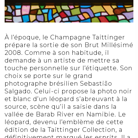
À l’époque, le Champagne Taittinger
prépare la sortie de son Brut Millésimé
2008. Comme à son habitude, il
demande à un artiste de mettre sa
touche personnelle sur l’étiquette. Son
choix se porte sur le grand
photographe brésilien Sebastião
Salgado. Celui-ci propose la photo noir
et blanc d’un léopard s’abreuvant à la
source, scène qu’il a saisie dans la
vallée de Barab River en Namibie. Le
léopard, devenu l’emblème de cette
édition de la Taittinger Collection, a
définitivement marqué les esprits. Il a