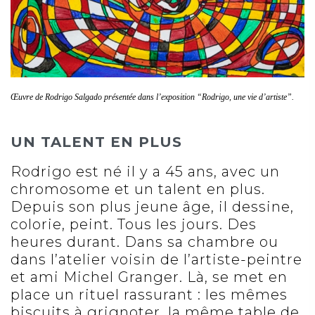
Œuvre de Rodrigo Salgado présentée dans l’exposition “Rodrigo, une vie d’artiste”.
UN TALENT EN PLUS
Rodrigo est né il y a 45 ans, avec un
chromosome et un talent en plus.
Depuis son plus jeune âge, il dessine,
colorie, peint. Tous les jours. Des
heures durant. Dans sa chambre ou
dans l’atelier voisin de l’artiste-peintre
et ami Michel Granger. Là, se met en
place un rituel rassurant : les mêmes
biscuits à grignoter, la même table de