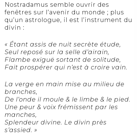
Nostradamus semble ouvrir des
fenêtres sur l’avenir du monde ; plus
qu’un astrologue, il est l’instrument du
divin :
« Étant assis de nuit secrète étude,
Seul reposé sur la selle d’airain,
Flambe exiguë sortant de solitude,
Fait prospérer qui n’est à croire vain.
La verge en main mise au milieu de
branches,
De l’onde il moule & le limbe & le pied.
Une peur & voix frémissent par les
manches,
Splendeur divine. Le divin près
s’assied. »