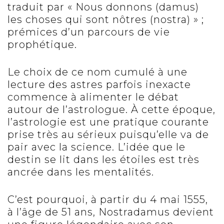
traduit par « Nous donnons (damus)
les choses qui sont nôtres (nostra) » ;
prémices d’un parcours de vie
prophétique.
Le choix de ce nom cumulé à une
lecture des astres parfois inexacte
commence à alimenter le débat
autour de l’astrologue. À cette époque,
l’astrologie est une pratique courante
prise très au sérieux puisqu’elle va de
pair avec la science. L’idée que le
destin se lit dans les étoiles est très
ancrée dans les mentalités.
C’est pourquoi, à partir du 4 mai 1555,
à l’âge de 51 ans, Nostradamus devient