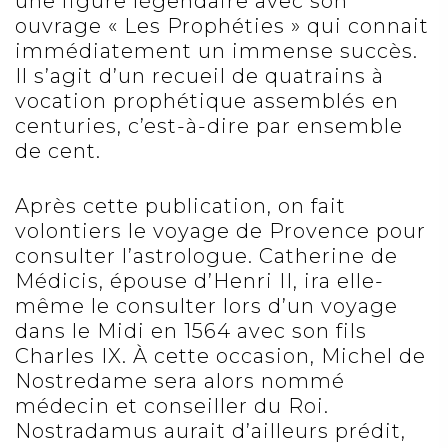
une figure légendaire avec son
ouvrage « Les Prophéties » qui connait
immédiatement un immense succès.
Il s’agit d’un recueil de quatrains à
vocation prophétique assemblés en
centuries, c’est-à-dire par ensemble
de cent.
Après cette publication, on fait
volontiers le voyage de Provence pour
consulter l’astrologue. Catherine de
Médicis, épouse d’Henri II, ira elle-
même le consulter lors d’un voyage
dans le Midi en 1564 avec son fils
Charles IX. À cette occasion, Michel de
Nostredame sera alors nommé
médecin et conseiller du Roi.
Nostradamus aurait d’ailleurs prédit,