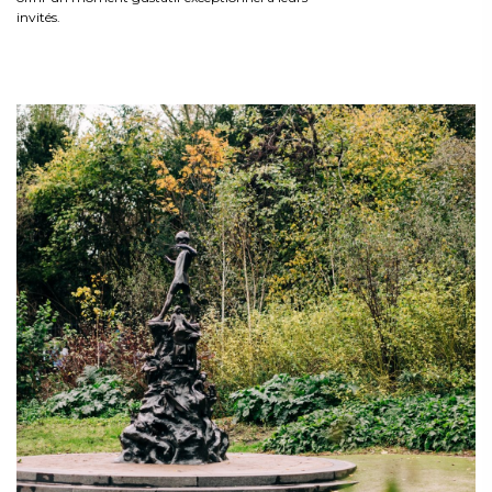
invités.