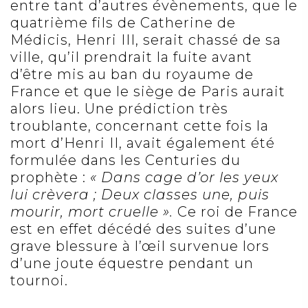
entre tant d’autres évènements, que le
quatrième fils de Catherine de
Médicis, Henri III, serait chassé de sa
ville, qu’il prendrait la fuite avant
d’être mis au ban du royaume de
France et que le siège de Paris aurait
alors lieu. Une prédiction très
troublante, concernant cette fois la
mort d’Henri II, avait également été
formulée dans les Centuries du
prophète :
« Dans cage d’or les yeux
lui crèvera ; Deux classes une, puis
mourir, mort cruelle ».
Ce roi de France
est en effet décédé des suites d’une
grave blessure à l’œil survenue lors
d’une joute équestre pendant un
tournoi.