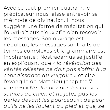
Avec ce tout premier quatrain, le
prédicateur nous laisse entrevoir sa
méthode de divination. Il nous
suggère une forme de méditation qui
l’ouvrirait aux cieux afin d’en recevoir
les messages. Son ouvrage est
nébuleux, les messages sont faits de
termes complexes et la grammaire est
incohérente ; Nostradamus se justifie
en expliquant que
« la révélation des
vérités célestes ne doit pas s’offrir à la
connaissance du vulgaire »
et cite
l’évangile de Matthieu (chapitre 7
versé 6)
« Ne donnez pas les choses
saintes au chien et ne jetez pas les
perles devant les pourceaux ; de peur
qu’ils ne les foulent au pied et que, se