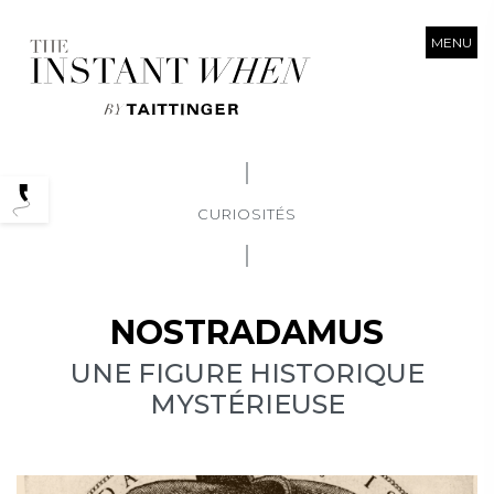
MENU
Podcasts
CURIOSITÉS
NOSTRADAMUS
UNE FIGURE HISTORIQUE
MYSTÉRIEUSE