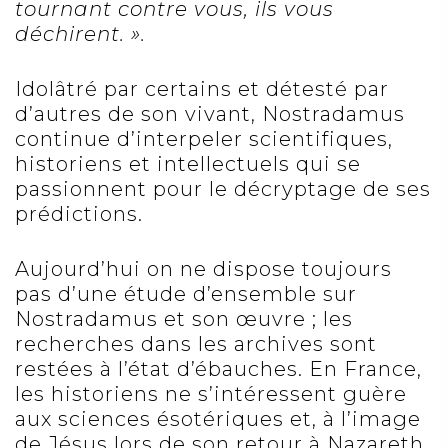
tournant contre vous, ils vous
déchirent. ».
Idolâtré par certains et détesté par
d’autres de son vivant, Nostradamus
continue d’interpeler scientifiques,
historiens et intellectuels qui se
passionnent pour le décryptage de ses
prédictions.
Aujourd’hui on ne dispose toujours
pas d’une étude d’ensemble sur
Nostradamus et son œuvre ; les
recherches dans les archives sont
restées à l’état d’ébauches. En France,
les historiens ne s’intéressent guère
aux sciences ésotériques et, à l’image
de Jésus lors de son retour à Nazareth,