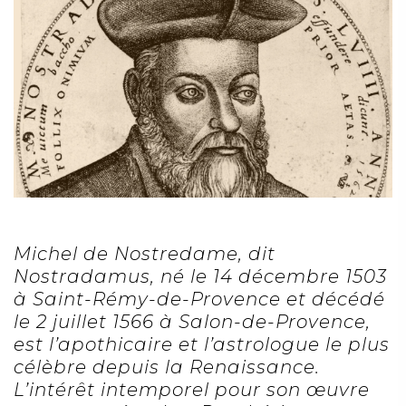
Michel de Nostredame, dit
Nostradamus, né le 14 décembre 1503
à Saint-Rémy-de-Provence et décédé
le 2 juillet 1566 à Salon-de-Provence,
est l’apothicaire et l’astrologue le plus
célèbre depuis la Renaissance.
L’intérêt intemporel pour son œuvre