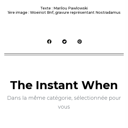
Texte : Marilou Pawlowski
1ère image : Woeiriot Bnf, gravure représentant Nostradamus
The Instant When
Dans la même catégorie, sélectionnée pour
vous