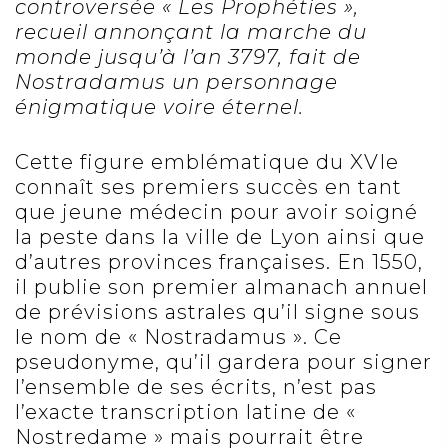
controversée « Les Prophéties »,
recueil annonçant la marche du
monde jusqu’à l’an 3797, fait de
Nostradamus un personnage
énigmatique voire éternel.
Cette figure emblématique du XVIe
connaît ses premiers succès en tant
que jeune médecin pour avoir soigné
la peste dans la ville de Lyon ainsi que
d’autres provinces françaises. En 1550,
il publie son premier almanach annuel
de prévisions astrales qu’il signe sous
le nom de « Nostradamus ». Ce
pseudonyme, qu’il gardera pour signer
l’ensemble de ses écrits, n’est pas
l’exacte transcription latine de «
Nostredame » mais pourrait être