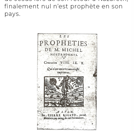
finalement nul n’est prophète en son
pays.