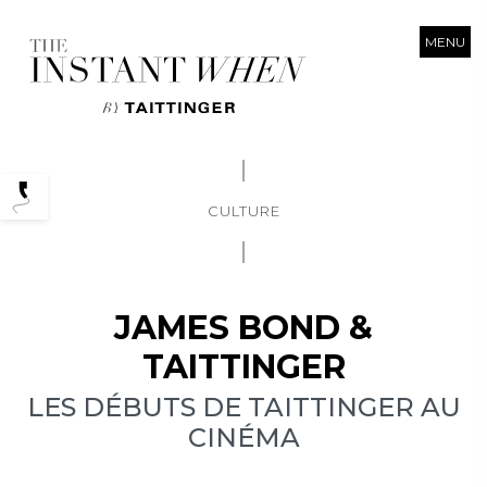
MENU
Podcasts
CULTURE
JAMES BOND &
TAITTINGER
LES DÉBUTS DE TAITTINGER AU
CINÉMA