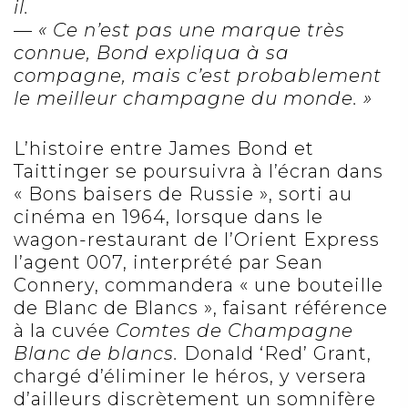
il.
— « Ce n’est pas une marque très
connue, Bond expliqua à sa
compagne, mais c’est probablement
le meilleur champagne du monde. »
L’histoire entre James Bond et
Taittinger se poursuivra à l’écran dans
« Bons baisers de Russie », sorti au
cinéma en 1964, lorsque dans le
wagon-restaurant de l’Orient Express
l’agent 007, interprété par Sean
Connery, commandera « une bouteille
de Blanc de Blancs », faisant référence
à la cuvée
Comtes de Champagne
Blanc de blancs
.
Donald ‘Red’ Grant,
chargé d’éliminer le héros, y versera
d’ailleurs discrètement un somnifère