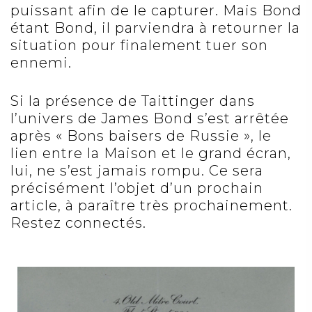
puissant afin de le capturer. Mais Bond
étant Bond, il parviendra à retourner la
situation pour finalement tuer son
ennemi.
Si la présence de Taittinger dans
l’univers de James Bond s’est arrêtée
après « Bons baisers de Russie », le
lien entre la Maison et le grand écran,
lui, ne s’est jamais rompu. Ce sera
précisément l’objet d’un prochain
article, à paraître très prochainement.
Restez connectés.