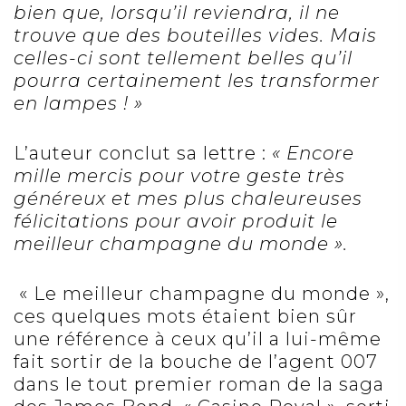
bien que, lorsqu’il reviendra, il ne
trouve que des bouteilles vides. Mais
celles-ci sont tellement belles qu’il
pourra certainement les transformer
en lampes ! »
L’auteur conclut sa lettre :
« Encore
mille mercis pour votre geste très
généreux et mes plus chaleureuses
félicitations pour avoir produit le
meilleur champagne du monde ».
« Le meilleur champagne du monde »,
ces quelques mots étaient bien sûr
une référence à ceux qu’il a lui-même
fait sortir de la bouche de l’agent 007
dans le tout premier roman de la saga