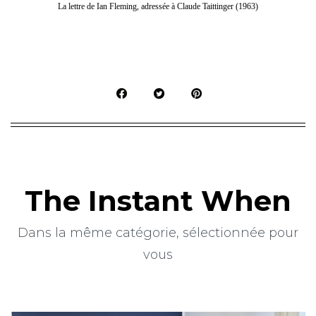
La lettre de Ian Fleming, adressée à Claude Taittinger (1963)
The Instant When
Dans la même catégorie, sélectionnée pour
vous