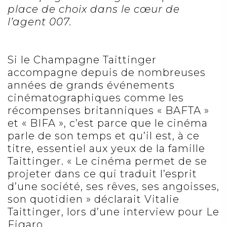
place de choix dans le cœur de
l’agent 007.
Si le Champagne Taittinger
accompagne depuis de nombreuses
années de grands événements
cinématographiques comme les
récompenses britanniques «
BAFTA
»
et «
BIFA
», c’est parce que le cinéma
parle de son temps et qu’il est, à ce
titre, essentiel aux yeux de la famille
Taittinger. « Le cinéma permet de se
projeter dans ce qui traduit l’esprit
d’une société, ses rêves, ses angoisses,
son quotidien » déclarait Vitalie
Taittinger, lors d’une interview pour Le
Figaro.