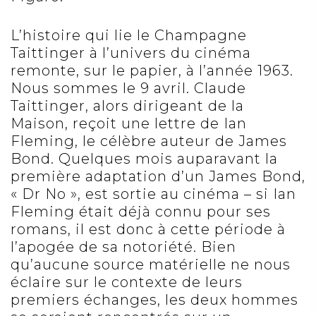
L’histoire qui lie le Champagne
Taittinger à l’univers du cinéma
remonte, sur le papier, à l’année 1963.
Nous sommes le 9 avril. Claude
Taittinger, alors dirigeant de la
Maison, reçoit une lettre de Ian
Fleming, le célèbre auteur de James
Bond. Quelques mois auparavant la
première adaptation d’un James Bond,
« Dr No », est sortie au cinéma – si Ian
Fleming était déjà connu pour ses
romans, il est donc à cette période à
l’apogée de sa notoriété. Bien
qu’aucune source matérielle ne nous
éclaire sur le contexte de leurs
premiers échanges, les deux hommes