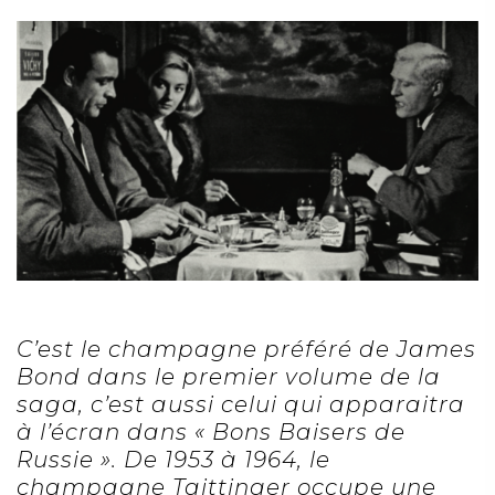
C’est le champagne préféré de James
Bond dans le premier volume de la
saga, c’est aussi celui qui apparaitra
à l’écran dans « Bons Baisers de
Russie ». De 1953 à 1964, le
champagne Taittinger occupe une