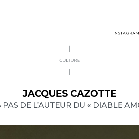
INSTAGRA
CULTURE
JACQUES CAZOTTE
 PAS DE L’AUTEUR DU « DIABLE A