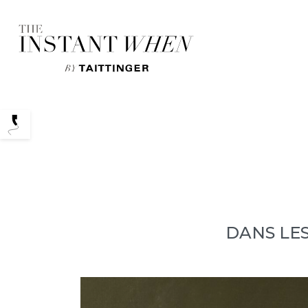
Podcasts
DANS LES