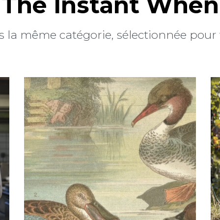
The Instant When
 la même catégorie, sélectionnée pour