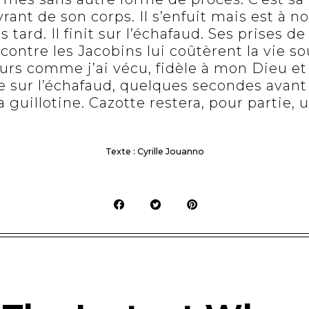
rant de son corps. Il s’enfuit mais est à n
 tard. Il finit sur l’échafaud. Ses prises d
contre les Jacobins lui coûtèrent la vie so
eurs comme j’ai vécu, fidèle à mon Dieu et
 sur l’échafaud, quelques secondes avant
a guillotine. Cazotte restera, pour partie,
Texte : Cyrille Jouanno