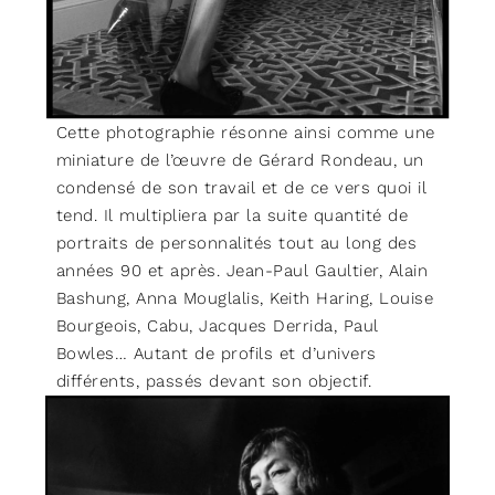
Cette photographie résonne ainsi comme une
miniature de l’œuvre de Gérard Rondeau, un
condensé de son travail et de ce vers quoi il
tend. Il multipliera par la suite quantité de
portraits de personnalités tout au long des
années 90 et après. Jean-Paul Gaultier, Alain
Bashung, Anna Mouglalis, Keith Haring, Louise
Bourgeois, Cabu, Jacques Derrida, Paul
Bowles… Autant de profils et d’univers
différents, passés devant son objectif.