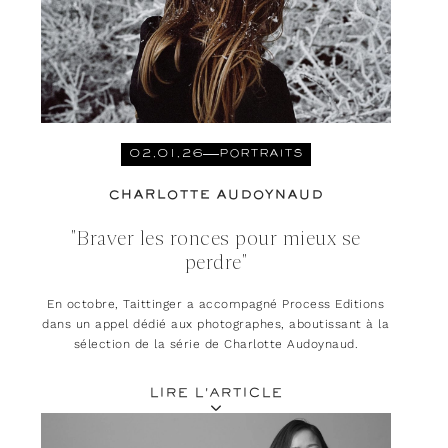
02.01.26
PORTRAITS
CHARLOTTE AUDOYNAUD
"Braver les ronces pour mieux se
perdre"
En octobre, Taittinger a accompagné Process Editions
dans un appel dédié aux photographes, aboutissant à la
sélection de la série de Charlotte Audoynaud.
LIRE L'ARTICLE