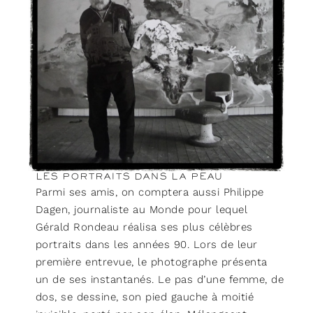
LES PORTRAITS DANS LA PEAU
Parmi ses amis, on comptera aussi Philippe
Dagen, journaliste au Monde pour lequel
Gérald Rondeau réalisa ses plus célèbres
portraits dans les années 90. Lors de leur
première entrevue, le photographe présenta
un de ses instantanés. Le pas d’une femme, de
dos, se dessine, son pied gauche à moitié