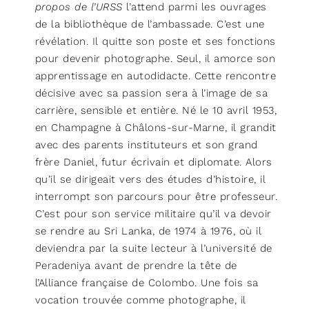
propos de l’URSS
l’attend parmi les ouvrages
de la bibliothèque de l’ambassade. C’est une
révélation. Il quitte son poste et ses fonctions
pour devenir photographe. Seul, il amorce son
apprentissage en autodidacte. Cette rencontre
décisive avec sa passion sera à l’image de sa
carrière, sensible et entière. Né le 10 avril 1953,
en Champagne à Châlons-sur-Marne, il grandit
avec des parents instituteurs et son grand
frère Daniel, futur écrivain et diplomate. Alors
qu’il se dirigeait vers des études d’histoire, il
interrompt son parcours pour être professeur.
C’est pour son service militaire qu’il va devoir
se rendre au Sri Lanka, de 1974 à 1976, où il
deviendra par la suite lecteur à l’université de
Peradeniya avant de prendre la tête de
l’Alliance française de Colombo. Une fois sa
vocation trouvée comme photographe, il