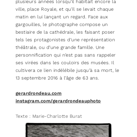
plusieurs années lorsqu’il habitait encore la
ville, place Royale, et qu’il se levait chaque
matin en lui lançant un regard. Face aux
gargouilles, le photographe compose un
bestiaire de la cathédrale, les faisant poser
tels les protagonistes d’une représentation
théâtrale, ou d’une grande famille. Une
personnification qui n’est pas sans rappeler
ses virées dans les couloirs des musées. Il
cultivera ce lien indélébile jusqu’à sa mort, le
13 septembre 2016 à l’âge de 63 ans.
gerardrondeau.com
instagram.com/gerardrondeauphoto
Texte : Marie-Charlotte Burat