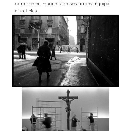
retourne en France faire ses armes, équipé
d’un Leica.