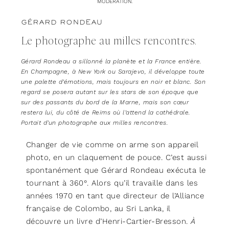
MODÉRATION.
GÉRARD RONDEAU
Le photographe au milles rencontres.
Gérard Rondeau a sillonné la planète et la France entière.
En Champagne, à New York ou Sarajevo, il développe toute
une palette d’émotions, mais toujours en noir et blanc. Son
regard se posera autant sur les stars de son époque que
sur des passants du bord de la Marne, mais son cœur
restera lui, du côté de Reims où l’attend la cathédrale.
Portait d’un photographe aux milles rencontres.
Changer de vie comme on arme son appareil
photo, en un claquement de pouce. C’est aussi
spontanément que Gérard Rondeau exécuta le
tournant à 360°. Alors qu’il travaille dans les
années 1970 en tant que directeur de l’Alliance
française de Colombo, au Sri Lanka, il
découvre un livre d’Henri-Cartier-Bresson.
À