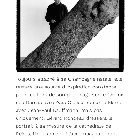
Toujours attaché à sa Champagne natale, elle
restera une source d’inspiration constante
pour lui. Lors de son pèlerinage sur le Chemin
des Dames avec Yves Gibeau ou sur la Marne
avec Jean-Paul Kauffmann, mais pas
uniquement. Gérard Rondeau dressera le
portrait à sa mesure de la cathédrale de
Reims, fidèle amie qui l’accompagna durant