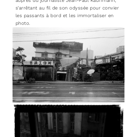
auprès du journaliste Jean-Paul Kauffmann,
s’arrêtant au fil de son odyssée pour convier
les passants à bord et les immortaliser en
photo.