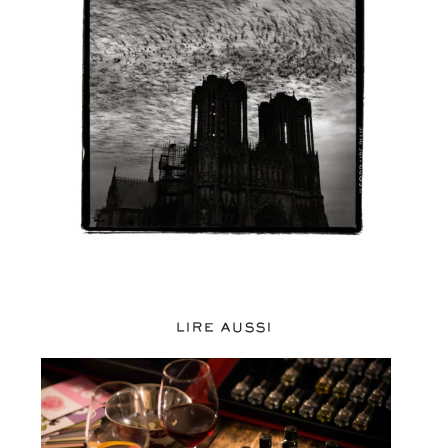
LIRE AUSSI