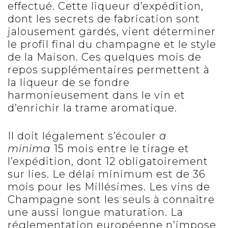
effectué. Cette liqueur d’expédition,
dont les secrets de fabrication sont
jalousement gardés, vient déterminer
le profil final du champagne et le
style
de la Maison
. Ces quelques mois de
repos supplémentaires permettent à
la liqueur de se fondre
harmonieusement dans le vin et
d’enrichir la trame aromatique.
Il doit légalement s’écouler
a
minima
15 mois entre le tirage et
l’expédition, dont 12 obligatoirement
sur lies. Le délai minimum est de 36
mois pour les Millésimes. Les vins de
Champagne sont les seuls à connaître
une aussi longue maturation. La
réglementation européenne n’impose