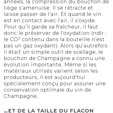
années, la compression du bouchon de
liège s’amenuise. Il se rétracte et
laisse passer de l’air. Et quand le vin
est en contact avec l’air, il s’oxyde.
Pour qu’il garde sa fraîcheur, il faut
donc le préserver de l’oxydation (ndlr :
le CO² contenu dans la bouteille n’est
pas un gaz oxydant). Alors qu’autrefois
il était un simple outil de scellage, le
bouchon de Champagne a connu une
évolution importante. Même si les
matériaux utilisés varient selon les
producteurs, il est aujourd’hui
spécialement conçu pour assurer une
conservation optimale du vin de
Champagne.
…ET DE LA TAILLE DU FLACON