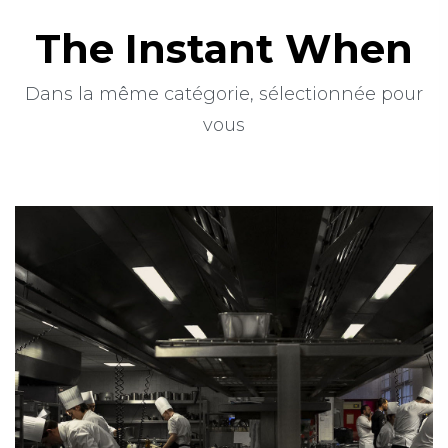
The Instant When
Dans la même catégorie, sélectionnée pour
vous