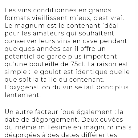
Les vins conditionnés en grands
formats vieillissent mieux, c’est vrai.
Le magnum est le contenant idéal
pour les amateurs qui souhaitent
conserver leurs vins en cave pendant
quelques années car il offre un
potentiel de garde plus important
qu’une bouteille de 75cl. La raison est
simple : le goulot est identique quelle
que soit la taille du contenant.
L’oxygénation du vin se fait donc plus
lentement.
Un autre facteur joue également : la
date de dégorgement. Deux cuvées
du même millésime en magnum mais
dégorgées à des dates différentes,