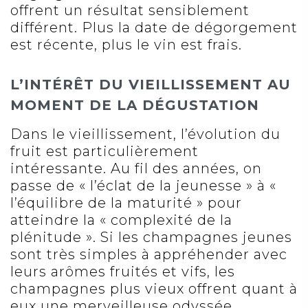
offrent un résultat sensiblement
différent. Plus la date de dégorgement
est récente, plus le vin est frais.
L’INTÉRÊT DU VIEILLISSEMENT AU
MOMENT DE LA DÉGUSTATION
Dans le vieillissement, l’évolution du
fruit est particulièrement
intéressante. Au fil des années, on
passe de « l’éclat de la jeunesse » à «
l’équilibre de la maturité » pour
atteindre la « complexité de la
plénitude ». Si les champagnes jeunes
sont très simples à appréhender avec
leurs arômes fruités et vifs, les
champagnes plus vieux offrent quant à
eux une merveilleuse odyssée