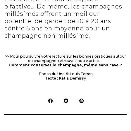
olfactive…
De même, les champagnes
millésimés offrent un meilleur
potentiel de garde : de 10 à 20 ans
contre 5 ans en moyenne pour un
champagne non millésimé.
>> Pour poursuivre votre lecture sur les bonnes pratiques autour
du champagne, retrouvez notre article :
Comment conserver le champagne, même sans cave ?
Photo du Une © Louis Terran
Texte : Katia Demissy