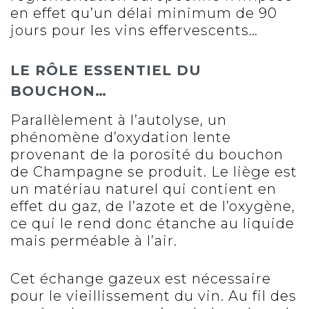
en effet qu’un délai minimum de 90
jours pour les vins effervescents…
LE RÔLE ESSENTIEL DU
BOUCHON…
Parallèlement à l’autolyse, un
phénomène d’oxydation lente
provenant de la porosité du bouchon
de Champagne se produit. Le liège est
un matériau naturel qui contient en
effet du gaz, de l’azote et de l’oxygène,
ce qui le rend donc étanche au liquide
mais perméable à l’air.
Cet échange gazeux est nécessaire
pour le vieillissement du vin. Au fil des