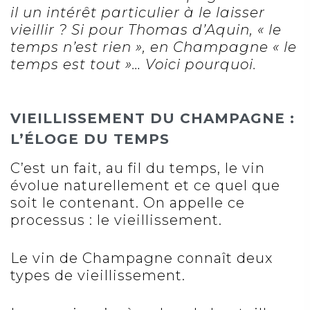
il un intérêt particulier à le laisser
vieillir ? Si pour Thomas d’Aquin, « le
temps n’est rien », en Champagne « le
temps est tout »… Voici pourquoi.
VIEILLISSEMENT DU CHAMPAGNE :
L’ÉLOGE DU TEMPS
C’est un fait, au fil du temps, le vin
évolue naturellement et ce quel que
soit le contenant. On appelle ce
processus : le vieillissement.
Le
vin de Champagne
connaît deux
types de vieillissement.