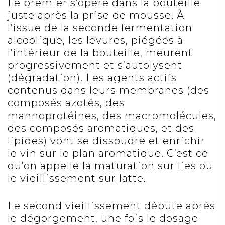
Le premier s’opère dans la bouteille
juste après la prise de mousse. À
l’issue de la seconde fermentation
alcoolique, les levures, piégées à
l’intérieur de la bouteille, meurent
progressivement et s’autolysent
(dégradation). Les agents actifs
contenus dans leurs membranes (des
composés azotés, des
mannoprotéines, des macromolécules,
des composés aromatiques, et des
lipides) vont se dissoudre et enrichir
le vin sur le plan aromatique. C’est ce
qu’on appelle la maturation sur lies ou
le vieillissement sur latte.
Le second vieillissement débute après
le dégorgement, une fois le dosage