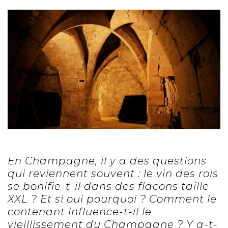
En Champagne, il y a des questions
qui reviennent souvent : le vin des rois
se bonifie-t-il dans des flacons taille
XXL ? Et si oui pourquoi ? Comment le
contenant influence-t-il le
vieillissement du Champagne ? Y a-t-