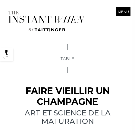
MENU
Podcasts
TABLE
FAIRE VIEILLIR UN
CHAMPAGNE
ART ET SCIENCE DE LA
MATURATION