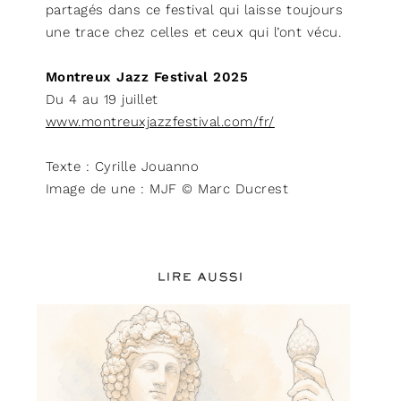
partagés dans ce festival qui laisse toujours
une trace chez celles et ceux qui l’ont vécu.
Montreux Jazz Festival 2025
Du 4 au 19 juillet
www.montreuxjazzfestival.com/fr/
Texte : Cyrille Jouanno
Image de une : MJF © Marc Ducrest
LIRE AUSSI