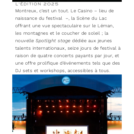
L’ÉDITION 2025
Montreux, c’est un tout. Le Casino – lieu de
naissance du festival –, la Scène du Lac
offrant une vue spectaculaire sur le Léman,
les montagnes et le coucher de soleil ; la
nouvelle
Spotlight stage
dédiée aux jeunes
talents internationaux, seize jours de festival à
raison de quatre concerts payants par jour, et
une offre prolifique d’événements tels que des
DJ sets et workshops, accessibles à tous.