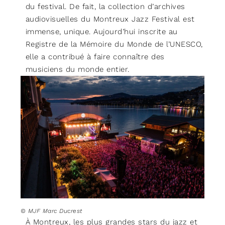
du festival. De fait, la collection d’archives
audiovisuelles du Montreux Jazz Festival est
immense, unique. Aujourd’hui inscrite au
Registre de la Mémoire du Monde de l’UNESCO,
elle a contribué à faire connaître des
musiciens du monde entier.
© MJF Marc Ducrest
À Montreux, les plus grandes stars du jazz et