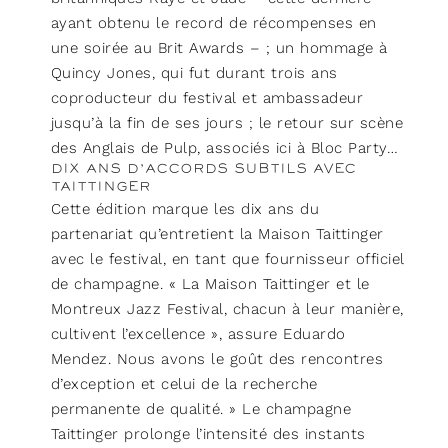
ayant obtenu le record de récompenses en
une soirée au Brit Awards – ; un hommage à
Quincy Jones, qui fut durant trois ans
coproducteur du festival et ambassadeur
jusqu’à la fin de ses jours ; le retour sur scène
des Anglais de Pulp, associés ici à Bloc Party…
DIX ANS D’ACCORDS SUBTILS AVEC
TAITTINGER
Cette édition marque les dix ans du
partenariat qu’entretient la Maison Taittinger
avec le festival, en tant que fournisseur officiel
de champagne. « La Maison Taittinger et le
Montreux Jazz Festival, chacun à leur manière,
cultivent l’excellence », assure Eduardo
Mendez. Nous avons le goût des rencontres
d’exception et celui de la recherche
permanente de qualité. » Le champagne
Taittinger prolonge l’intensité des instants