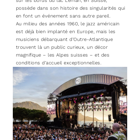
sur les bords du lac Léman, en Suisse,
possède dans son histoire des singularités qui
en font un événement sans autre pareil.
Au milieu des années 1960, le jazz américain
est déjà bien implanté en Europe, mais les
musiciens débarquant d’Outre-Atlantique
trouvent là un public curieux, un décor
magnifique – les Alpes suisses – et des
conditions d’accueil exceptionnelles.