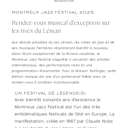
MODÉRATION.
MONTREUX JAZZ FESTIVAL 2025
Rendez-vous musical d’exception sur
les rives du Léman
Aux abords paisibles du lac Léman, les notes de jazz et de
ses musiques héritières résonneront bientôt à nouveau.
Dans l’écrin exceptionnel de la Riviera vaudoise, le
Montreux Jazz Festival s’apprête à accueillir des artistes
internationaux, des performances rares et une
programmation foisonnante. Pour la Maison Taittinger, cette
édition marque dix ans d’un partenariat fidèle avec ce
rendez-vous ô combien incontournable.
UN FESTIVAL DE LÉGENDE(S)
Avec bientôt soixante ans d’existence le
Montreux Jazz Festival est l’un des très
emblématiques festivals de l’été en Europe. La
manifestation, créée en 1967 par Claude Nobs