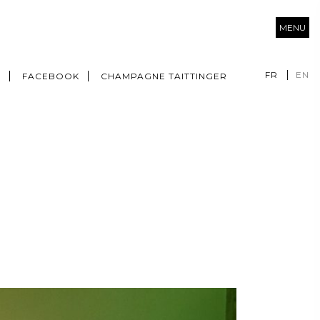
MENU
FR
EN
M
FACEBOOK
CHAMPAGNE TAITTINGER