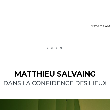
INSTAGRA
CULTURE
MATTHIEU SALVAING
DANS LA CONFIDENCE DES LIEUX