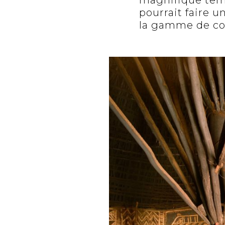
pourrait faire un
la gamme de co