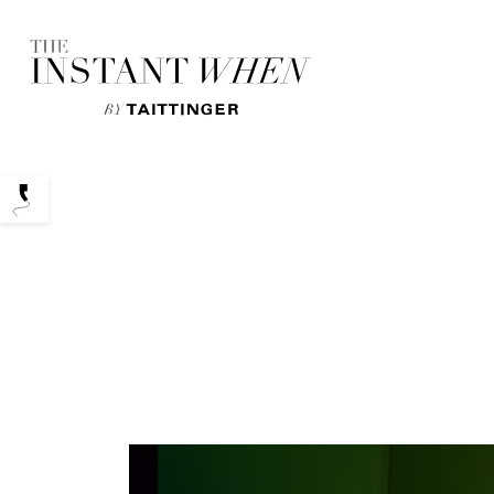
Podcasts