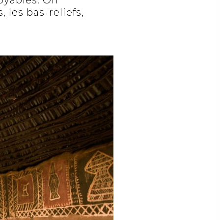
, les bas-reliefs,