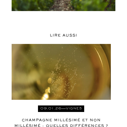
LIRE AUSSI
09.01.26
VIGNES
CHAMPAGNE MILLÉSIMÉ ET NON
MILLÉSIMÉ : QUELLES DIFFÉRENCES ?