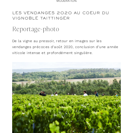
MODÉRATION.
LES VENDANGES 2020 AU COEUR DU
VIGNOBLE TAITTINGER
Reportage-photo
De la vigne au pressoir, retour en images sur les
vendanges précoces d’août 2020, conclusion d’une année
viticole intense et profondément singulière.