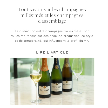
Tout savoir sur les champagnes
millésimés et les champagnes
d'assemblage
La distinction entre champagne millésimé et non
millésimé repose sur des choix de production, de style
et de temporalité, qui influencent le profil du vin.
LIRE L'ARTICLE