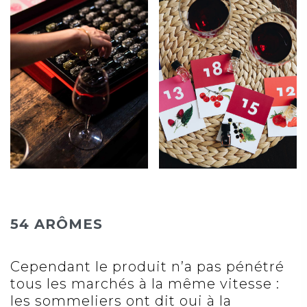
54 ARÔMES
Cependant le produit n’a pas pénétré
tous les marchés à la même vitesse :
les sommeliers ont dit oui à la