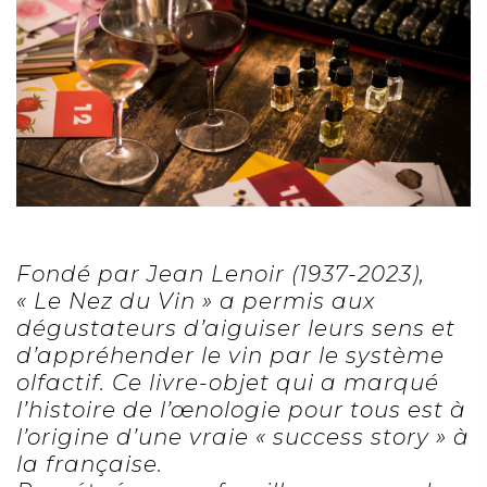
Fondé par Jean Lenoir (1937-2023),
« Le Nez du Vin » a permis aux
dégustateurs d’aiguiser leurs sens et
d’appréhender le vin par le système
olfactif. Ce livre-objet qui a marqué
l’histoire de l’œnologie pour tous est à
l’origine d’une vraie « success story » à
la française.