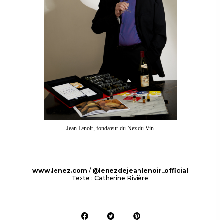
Jean Lenoir, fondateur du Nez du Vin
www.lenez.com
/
@lenezdejeanlenoir_official
Texte : Catherine Rivière