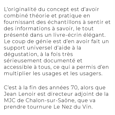
L’originalité du concept est d’avoir
combiné théorie et pratique en
fournissant des échantillons à sentir et
des informations à savoir, le tout
présenté dans un livre-écrin élégant.
Le coup de génie est d’en avoir fait un
support universel d’aide à la
dégustation, à la fois très
sérieusement documenté et
accessible à tous, ce qui a permis d’en
multiplier les usages et les usagers.
C’est à la fin des années 70, alors que
Jean Lenoir est directeur adjoint de la
MJC de Chalon-sur-Saône, que va
prendre tournure Le Nez du Vin.