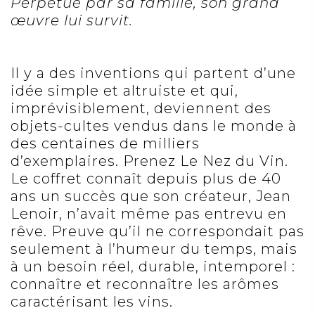
Perpétué par sa famille, son grand
œuvre lui survit.
Il y a des inventions qui partent d’une
idée simple et altruiste et qui,
imprévisiblement, deviennent des
objets-cultes vendus dans le monde à
des centaines de milliers
d’exemplaires. Prenez Le Nez du Vin.
Le coffret connaît depuis plus de 40
ans un succès que son créateur, Jean
Lenoir, n’avait même pas entrevu en
rêve. Preuve qu’il ne correspondait pas
seulement à l’humeur du temps, mais
à un besoin réel, durable, intemporel :
connaître et reconnaître les arômes
caractérisant les vins.