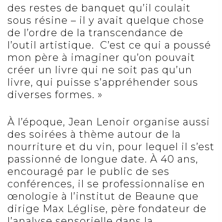
des restes de banquet qu’il coulait
sous résine – il y avait quelque chose
de l’ordre de la transcendance de
l’outil artistique. C’est ce qui a poussé
mon père à imaginer qu’on pouvait
créer un livre qui ne soit pas qu’un
livre, qui puisse s’appréhender sous
diverses formes. »
À l’époque, Jean Lenoir organise aussi
des soirées à thème autour de la
nourriture et du vin, pour lequel il s’est
passionné de longue date. À 40 ans,
encouragé par le public de ses
conférences, il se professionnalise en
œnologie à l’institut de Beaune que
dirige Max Léglise, père fondateur de
l’analyse sensorielle dans la