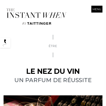
MENU
Podcasts
ÊTRE
LE NEZ DU VIN
UN PARFUM DE RÉUSSITE