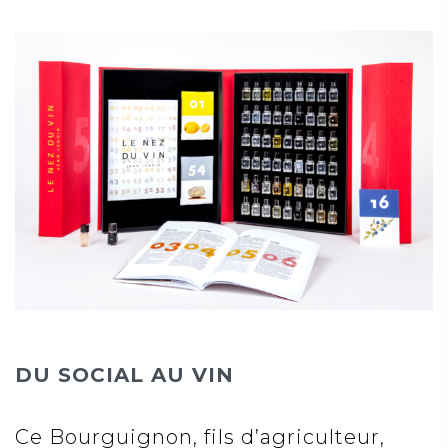
DU SOCIAL AU VIN
Ce Bourguignon, fils d’agriculteur,