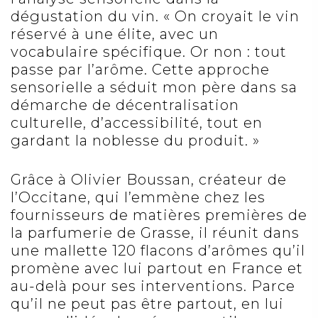
dégustation du vin. « On croyait le vin
réservé à une élite, avec un
vocabulaire spécifique. Or non : tout
passe par l’arôme. Cette approche
sensorielle a séduit mon père dans sa
démarche de décentralisation
culturelle, d’accessibilité, tout en
gardant la noblesse du produit. »
Grâce à Olivier Boussan, créateur de
l’Occitane, qui l’emmène chez les
fournisseurs de matières premières de
la parfumerie de Grasse, il réunit dans
une mallette 120 flacons d’arômes qu’il
promène avec lui partout en France et
au-delà pour ses interventions. Parce
qu’il ne peut pas être partout, en lui