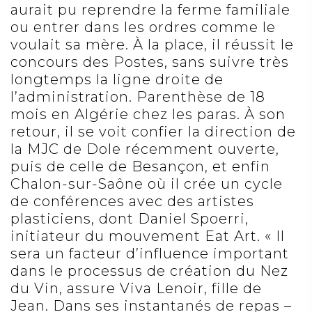
aurait pu reprendre la ferme familiale
ou entrer dans les ordres comme le
voulait sa mère. À la place, il réussit le
concours des Postes, sans suivre très
longtemps la ligne droite de
l’administration. Parenthèse de 18
mois en Algérie chez les paras. À son
retour, il se voit confier la direction de
la MJC de Dole récemment ouverte,
puis de celle de Besançon, et enfin
Chalon-sur-Saône où il crée un cycle
de conférences avec des artistes
plasticiens, dont Daniel Spoerri,
initiateur du mouvement Eat Art. « Il
sera un facteur d’influence important
dans le processus de création du Nez
du Vin, assure Viva Lenoir, fille de
Jean. Dans ses instantanés de repas –