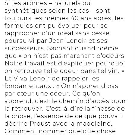
Si les arômes – naturels ou
synthétiques selon les cas – sont
toujours les mêmes 40 ans après, les
formules ont pu évoluer pour se
rapprocher d’un idéal sans cesse
poursuivi par Jean Lenoir et ses
successeurs. Sachant quand même
que « on n’est pas marchant d’odeurs.
Notre travail est d’expliquer pourquoi
on retrouve telle odeur dans tel vin. »
Et Viva Lenoir de rappeler les
fondamentaux : « On n’apprend pas
par cœur une odeur. Ce qu’on
apprend, c’est le chemin d’accès pour
la retrouver. C’est-à-dire la finesse de
la chose, l’essence de ce que pouvait
décrire Proust avec la madeleine.
Comment nommer quelque chose