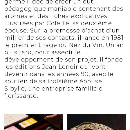
germe l’idée de créer un outil
pédagogique maniable contenant des
arômes et des fiches explicatives,
illustrées par Colette, sa deuxième
épouse. Sur la promesse d’achat d’un
millier de ses contacts, il lance en 1981
le premier tirage du Nez du Vin. Un an
plus tard, pour asseoir le
développement de son projet, il fonde
les éditions Jean Lenoir qui vont
devenir dans les années 90, avec le
soutien de sa troisième épouse
Sibylle, une entreprise familiale
florissante.