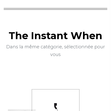
The Instant When
Dans la même catégorie, sélectionnée pour
vous