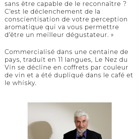
sans être capable de le reconnaître ?
C’est le déclenchement de la
conscientisation de votre perception
aromatique qui va vous permettre
d’être un meilleur dégustateur. »
Commercialisé dans une centaine de
pays, traduit en 11 langues, Le Nez du
Vin se décline en coffrets par couleur
de vin et a été dupliqué dans le café et
le whisky.