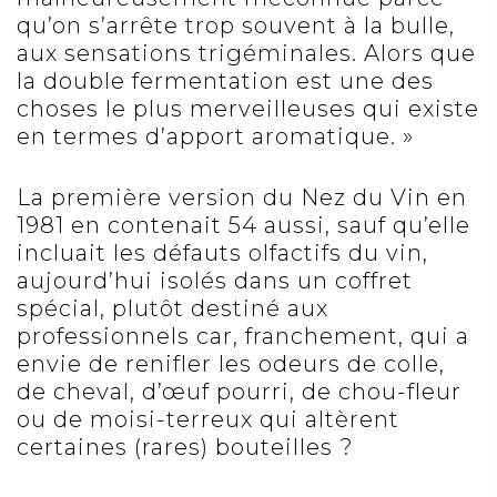
qu’on s’arrête trop souvent à la bulle,
aux sensations trigéminales. Alors que
la double fermentation est une des
choses le plus merveilleuses qui existe
en termes d’apport aromatique. »
La première version du Nez du Vin en
1981 en contenait 54 aussi, sauf qu’elle
incluait les défauts olfactifs du vin,
aujourd’hui isolés dans un coffret
spécial, plutôt destiné aux
professionnels car, franchement, qui a
envie de renifler les odeurs de colle,
de cheval, d’œuf pourri, de chou-fleur
ou de moisi-terreux qui altèrent
certaines (rares) bouteilles ?