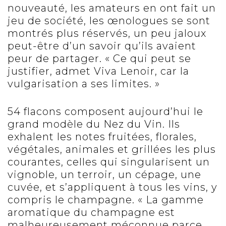
nouveauté, les amateurs en ont fait un
jeu de société, les œnologues se sont
montrés plus réservés, un peu jaloux
peut-être d’un savoir qu’ils avaient
peur de partager. « Ce qui peut se
justifier, admet Viva Lenoir, car la
vulgarisation a ses limites. »
54 flacons composent aujourd’hui le
grand modèle du Nez du Vin. Ils
exhalent les notes fruitées, florales,
végétales, animales et grillées les plus
courantes, celles qui singularisent un
vignoble, un terroir, un cépage, une
cuvée, et s’appliquent à tous les vins, y
compris le champagne. « La gamme
aromatique du champagne est
malheureusement méconnue parce