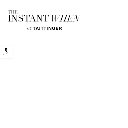
Podcasts