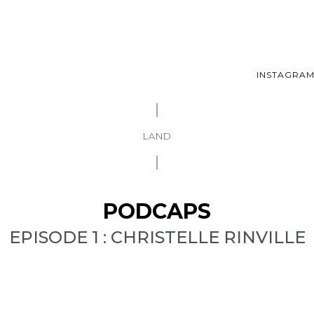
INSTAGRA
LAND
PODCAPS
EPISODE 1 : CHRISTELLE RINVILLE