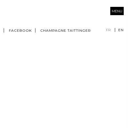
MENU
FR
EN
M
FACEBOOK
CHAMPAGNE TAITTINGER