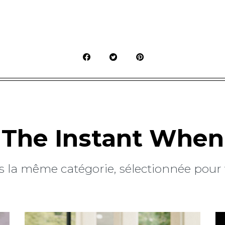
The Instant When
 la même catégorie, sélectionnée pour