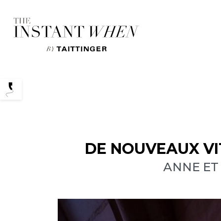
Podcasts
DE NOUVEAUX VI
ANNE ET