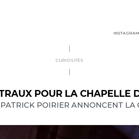
INSTAGRA
CURIOSITÉS
TRAUX POUR LA CHAPELLE D
 PATRICK POIRIER ANNONCENT LA