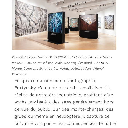
Vue de l’exposition « BURTYNSKY : Extraction/Abstraction »
au M9 – Museum of the 20th Century (Venise). Photo ©
Marco Cappelletti, avec l’aimable autorisation d’Alvisi
Kirimoto
En quatre décennies de photographie,
Burtynsky n’a eu de cesse de sensibiliser à la
réalité de notre ère industrielle, profitant d’un
accès privilégié à des sites généralement hors
de vue du public. Sur des monte-charges, des
grues ou même en hélicoptère, il capture ce
qu’on ne voit pas – les conséquences de notre