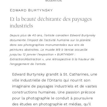
MODÉRATION.
EDWARD BURTYNSKY
Et la beauté déchirante des paysages
industriels
Depuis plus de 40 ans, l’artiste canadien Edward Burtynsky
documente l’impact de l’activité humaine sur la planète
dans ses photographies monumentales aux airs de
peintures abstraites. Le musée M9 à Venise accueille
jusqu’au 12 janvier l’exposition « BURTYNSKY :
Extraction/Abstraction », une rétrospective à la hauteur de
l’engagement de l’artiste.
Edward Burtynsky grandit à St. Catharines, une
ville industrielle de l’Ontario qui nourrit son
imaginaire de paysages industriels et de vastes
constructions humaines. Une passion précoce
pour la photographie le conduit à poursuivre
des études en photographie et médias, qu’il