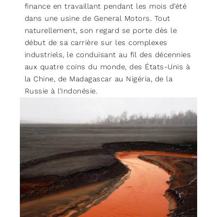
finance en travaillant pendant les mois d’été
dans une usine de General Motors. Tout
naturellement, son regard se porte dès le
début de sa carrière sur les complexes
industriels, le conduisant au fil des décennies
aux quatre coins du monde, des États-Unis à
la Chine, de Madagascar au Nigéria, de la
Russie à l’Indonésie.