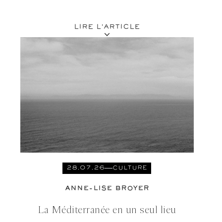
LIRE L'ARTICLE
28.07.26
CULTURE
ANNE-LISE BROYER
La Méditerranée en un seul lieu