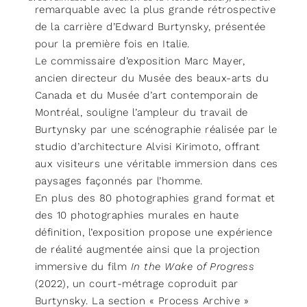
remarquable avec la plus grande rétrospective
de la carrière d’Edward Burtynsky, présentée
pour la première fois en Italie.
Le commissaire d’exposition Marc Mayer,
ancien directeur du Musée des beaux-arts du
Canada et du Musée d’art contemporain de
Montréal, souligne l’ampleur du travail de
Burtynsky par une scénographie réalisée par le
studio d’architecture Alvisi Kirimoto, offrant
aux visiteurs une véritable immersion dans ces
paysages façonnés par l’homme.
En plus des 80 photographies grand format et
des 10 photographies murales en haute
définition, l’exposition propose une expérience
de réalité augmentée ainsi que la projection
immersive du film
In the Wake of Progress
(2022), un court-métrage coproduit par
Burtynsky. La section « Process Archive »