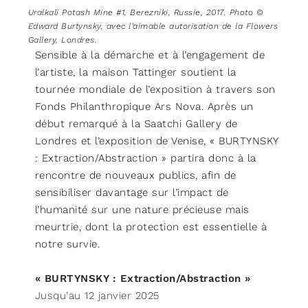
Uralkali Potash Mine #1, Berezniki, Russie, 2017. Photo ©
Edward Burtynsky, avec l’aimable autorisation de la Flowers
Gallery, Londres.
Sensible à la démarche et à l’engagement de
l’artiste, la maison Tattinger soutient la
tournée mondiale de l’exposition à travers son
Fonds Philanthropique Ars Nova. Après un
début remarqué à la Saatchi Gallery de
Londres et l’exposition de Venise, « BURTYNSKY
: Extraction/Abstraction » partira donc à la
rencontre de nouveaux publics, afin de
sensibiliser davantage sur l’impact de
l’humanité sur une nature précieuse mais
meurtrie, dont la protection est essentielle à
notre survie.
« BURTYNSKY : Extraction/Abstraction »
Jusqu’au 12 janvier 2025