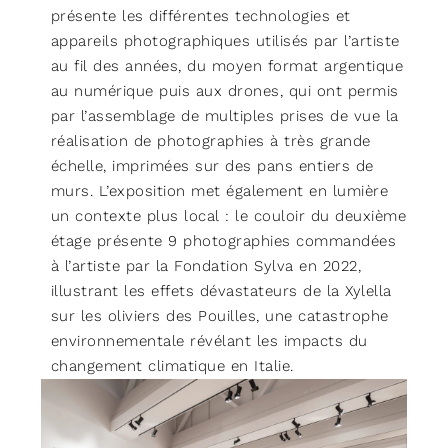
présente les différentes technologies et
appareils photographiques utilisés par l’artiste
au fil des années, du moyen format argentique
au numérique puis aux drones, qui ont permis
par l’assemblage de multiples prises de vue la
réalisation de photographies à très grande
échelle, imprimées sur des pans entiers de
murs. L’exposition met également en lumière
un contexte plus local : le couloir du deuxième
étage présente 9 photographies commandées
à l’artiste par la Fondation Sylva en 2022,
illustrant les effets dévastateurs de la Xylella
sur les oliviers des Pouilles, une catastrophe
environnementale révélant les impacts du
changement climatique en Italie.