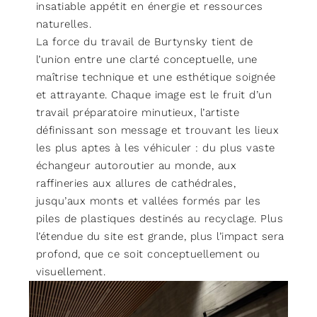
insatiable appétit en énergie et ressources
naturelles.
La force du travail de Burtynsky tient de
l’union entre une clarté conceptuelle, une
maîtrise technique et une esthétique soignée
et attrayante. Chaque image est le fruit d’un
travail préparatoire minutieux, l’artiste
définissant son message et trouvant les lieux
les plus aptes à les véhiculer : du plus vaste
échangeur autoroutier au monde, aux
raffineries aux allures de cathédrales,
jusqu’aux monts et vallées formés par les
piles de plastiques destinés au recyclage. Plus
l’étendue du site est grande, plus l’impact sera
profond, que ce soit conceptuellement ou
visuellement.