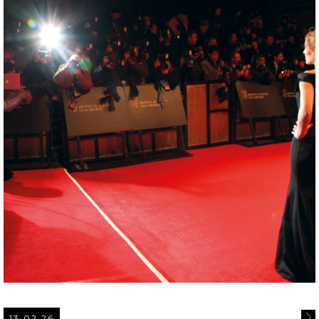
13.02.26