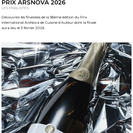
PRIX ARSNOVA 2026
LES FINALISTES
Découvrez les finalistes de la 58ème édition du Prix
International ArsNova de Cuisine d’Auteur dont la finale
aura lieu le 3 février 2026.