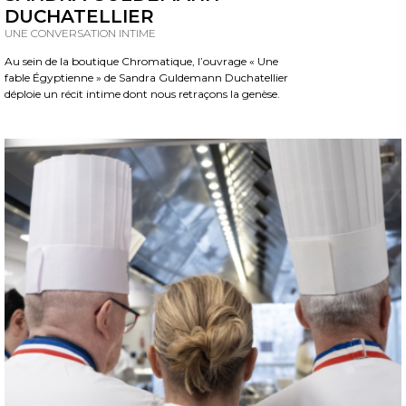
DUCHATELLIER
UNE CONVERSATION INTIME
Au sein de la boutique Chromatique, l’ouvrage « Une
fable Égyptienne » de Sandra Guldemann Duchatellier
déploie un récit intime dont nous retraçons la genèse.